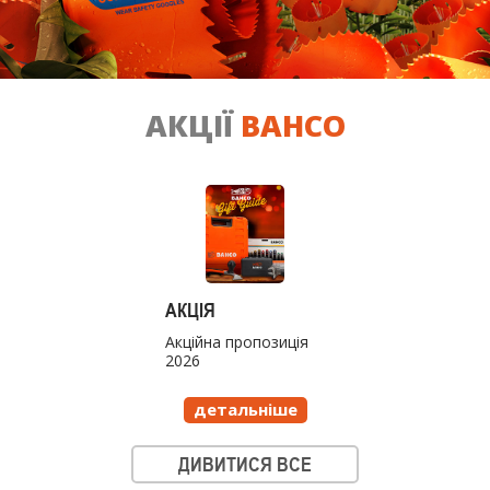
АКЦІЇ
BAHCO
АКЦІЯ
Акційна пропозиція
2026
детальніше
ДИВИТИСЯ ВСЕ