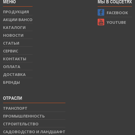
МЕНЮ
МЫ В СОЦСЕТЯХ
ПРОДУКЦИЯ
FACEBOOK
АКЦИИ BAHCO
YOUTUBE
КАТАЛОГИ
НОВОСТИ
СТАТЬИ
СЕРВИС
КОНТАКТЫ
ОПЛАТА
ДОСТАВКА
БРЕНДЫ
ОТРАСЛИ
ТРАНСПОРТ
ПРОМЫШЛЕННОСТЬ
СТРОИТЕЛЬСТВО
САДОВОДСТВО И ЛАНДШАФТ