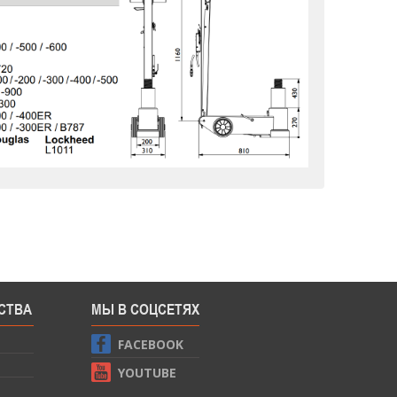
СТВА
МЫ В СОЦСЕТЯХ
FACEBOOK
YOUTUBE