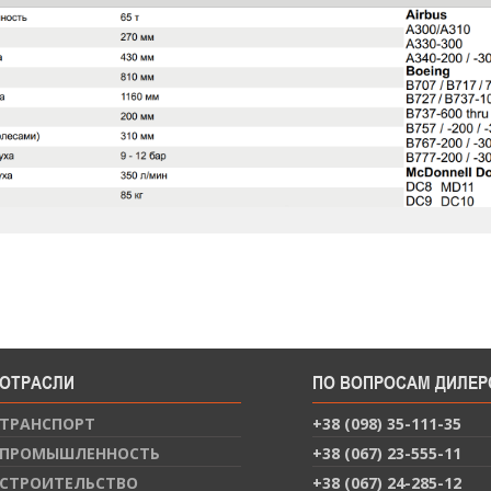
ОТРАСЛИ
ПО ВОПРОСАМ ДИЛЕР
ТРАНСПОРТ
+38 (098) 35-111-35
ПРОМЫШЛЕННОСТЬ
+38 (067) 23-555-11
СТРОИТЕЛЬСТВО
+38 (067) 24-285-12