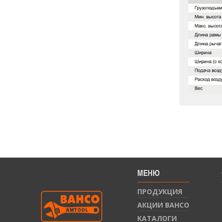
МЕНЮ
ПРОДУКЦИЯ
АКЦИИ BAHCO
КАТАЛОГИ