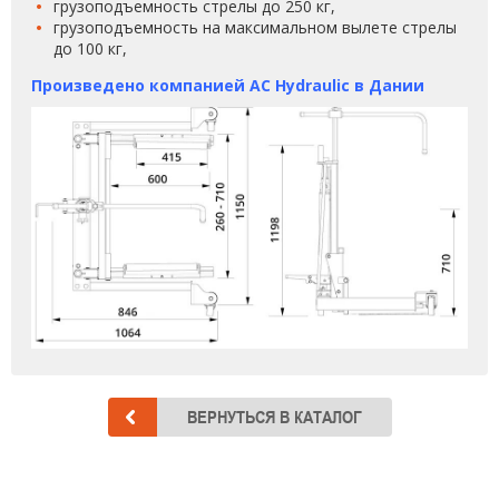
грузоподъемность стрелы до 250 кг,
грузоподъемность на максимальном вылете стрелы
до 100 кг,
Произведено компанией AC Hydraulic в Дании