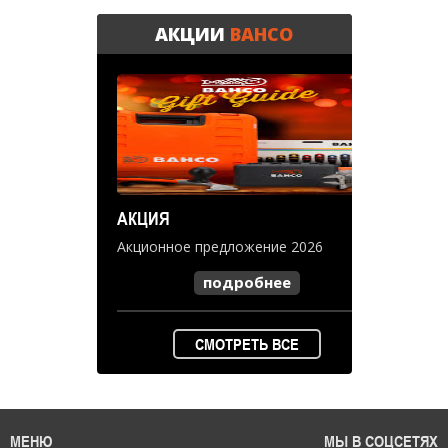
АКЦИИ
BAHCO
АКЦИЯ
Акционное предложение 2026
подробнее
СМОТРЕТЬ ВСЕ
МЕНЮ
МЫ В СОЦСЕТЯХ