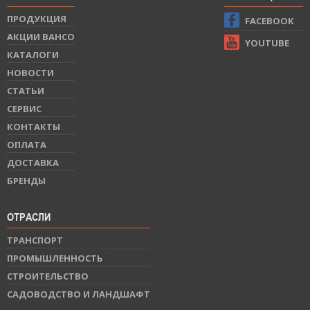
ПРОДУКЦИЯ
FACEBOOK
АКЦИИ BAHCO
YOUTUBE
КАТАЛОГИ
НОВОСТИ
СТАТЬИ
СЕРВИС
КОНТАКТЫ
ОПЛАТА
ДОСТАВКА
БРЕНДЫ
ОТРАСЛИ
ТРАНСПОРТ
ПРОМЫШЛЕННОСТЬ
СТРОИТЕЛЬСТВО
САДОВОДСТВО И ЛАНДШАФТ