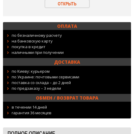
ОТКРЫТЬ
ОПЛАТА
по безналичному расчету
на банковскую карту
покупка в кредит
наличными при получении
ДОСТАВКА
по Киеву: курьером
по Украине: почтовыми сервисами
поставка со склада – до 2 дней
по предзаказу – 3 недели
ОБМЕН / ВОЗВРАТ ТОВАРА
в течении 14 дней
гарантия 36 месяцев
ПОЛНОЕ ОПИСАНИЕ