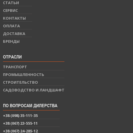
СТАТЬИ
СЕРВИС
КОНТАКТЫ
ОПЛАТА
ДОСТАВКА
БРЕНДЫ
ОТРАСЛИ
ТРАНСПОРТ
ПРОМЫШЛЕННОСТЬ
СТРОИТЕЛЬСТВО
САДОВОДСТВО И ЛАНДШАФТ
ПО ВОПРОСАМ ДИЛЕРСТВА
+38 (098) 35-111-35
+38 (067) 23-555-11
+38 (067) 24-285-12