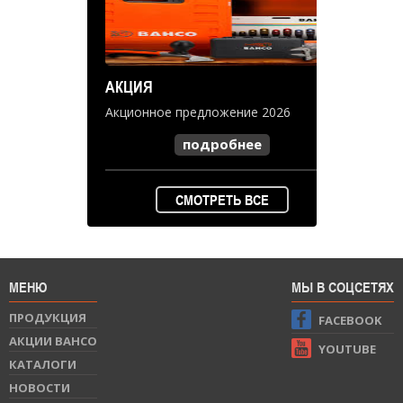
АКЦИЯ
Акционное предложение 2026
подробнее
СМОТРЕТЬ ВСЕ
МЕНЮ
МЫ В СОЦСЕТЯХ
ПРОДУКЦИЯ
FACEBOOK
АКЦИИ BAHCO
YOUTUBE
КАТАЛОГИ
НОВОСТИ