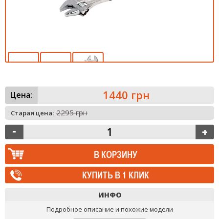
1440 грн
Цена:
2295 грн
Старая цена:
КУПИТЬ В 1 КЛИК
ИНФО
Подробное описание и похожие модели