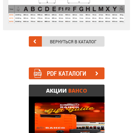
PDF КАТАЛОГИ
АКЦИИ
BAHCO