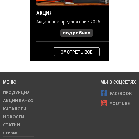
АКЦИЯ
Акционное предложение 2026
подробнее
СМОТРЕТЬ ВСЕ
МЕНЮ
МЫ В СОЦСЕТЯХ
ПРОДУКЦИЯ
FACEBOOK
АКЦИИ BAHCO
YOUTUBE
КАТАЛОГИ
НОВОСТИ
СТАТЬИ
СЕРВИС