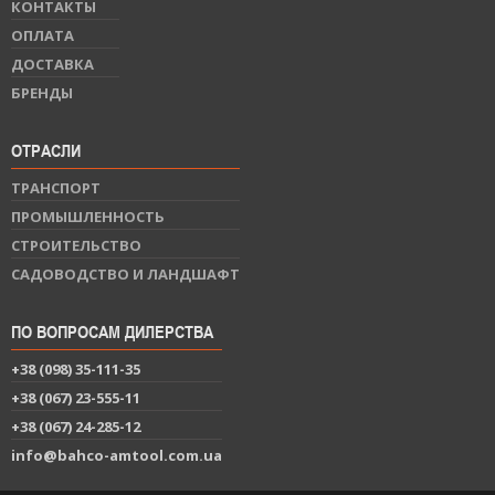
КОНТАКТЫ
ОПЛАТА
ДОСТАВКА
БРЕНДЫ
ОТРАСЛИ
ТРАНСПОРТ
ПРОМЫШЛЕННОСТЬ
СТРОИТЕЛЬСТВО
САДОВОДСТВО И ЛАНДШАФТ
ПО ВОПРОСАМ ДИЛЕРСТВА
+38 (098) 35-111-35
+38 (067) 23-555-11
+38 (067) 24-285-12
info@bahco-amtool.com.ua