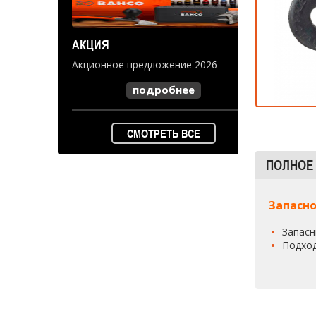
АКЦИЯ
Акционное предложение 2026
подробнее
СМОТРЕТЬ ВСЕ
ПОЛНОЕ
Запасно
Запасн
Подход