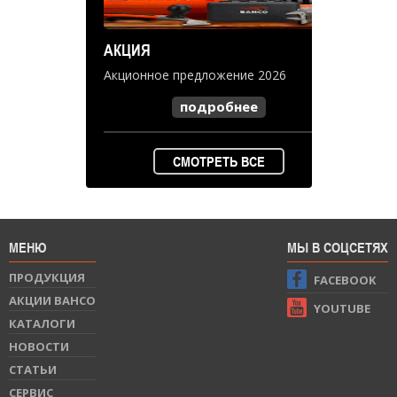
АКЦИЯ
Акционное предложение 2026
подробнее
СМОТРЕТЬ ВСЕ
МЕНЮ
МЫ В СОЦСЕТЯХ
ПРОДУКЦИЯ
FACEBOOK
АКЦИИ BAHCO
YOUTUBE
КАТАЛОГИ
НОВОСТИ
СТАТЬИ
СЕРВИС