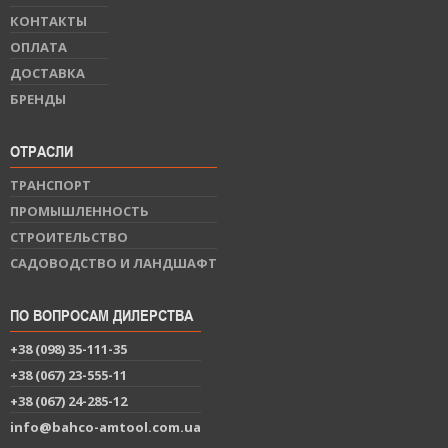
КОНТАКТЫ
ОПЛАТА
ДОСТАВКА
БРЕНДЫ
ОТРАСЛИ
ТРАНСПОРТ
ПРОМЫШЛЕННОСТЬ
СТРОИТЕЛЬСТВО
САДОВОДСТВО И ЛАНДШАФТ
ПО ВОПРОСАМ ДИЛЕРСТВА
+38 (098) 35-111-35
+38 (067) 23-555-11
+38 (067) 24-285-12
info@bahco-amtool.com.ua