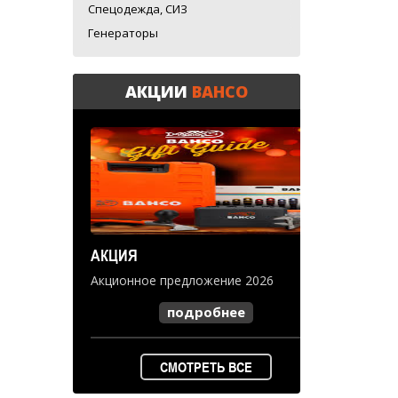
Спецодежда, СИЗ
Генераторы
АКЦИИ
BAHCO
АКЦИЯ
Акционное предложение 2026
подробнее
СМОТРЕТЬ ВСЕ