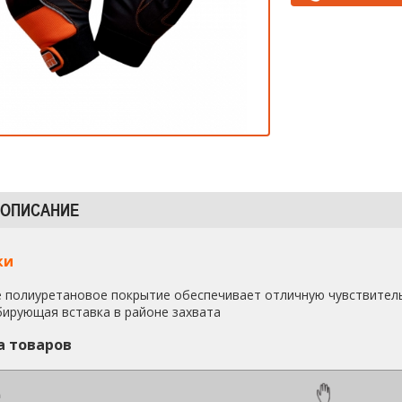
 ОПИСАНИЕ
ки
 полиуретановое покрытие обеспечивает отличную чувствител
ирующая вставка в районе захвата
а товаров