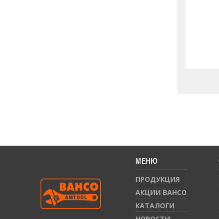
МЕНЮ
ПРОДУКЦИЯ
АКЦИИ BAHCO
КАТАЛОГИ
НОВОСТИ