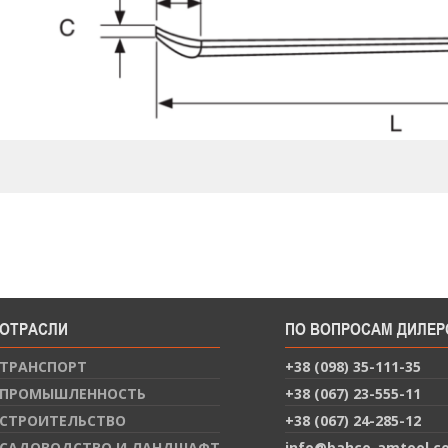
ОТРАСЛИ
ПО ВОПРОСАМ ДИЛЕР
ТРАНСПОРТ
+38 (098) 35-111-35
ПРОМЫШЛЕННОСТЬ
+38 (067) 23-555-11
СТРОИТЕЛЬСТВО
+38 (067) 24-285-12
САДОВОДСТВО И ЛАНДШАФТ
info@bahco-amtool.c