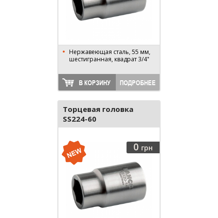
Нержавеющая сталь, 55 мм,
шестигранная, квадрат 3/4"
В КОРЗИНУ
ПОДРОБНЕЕ
Торцевая головка
SS224-60
0
грн