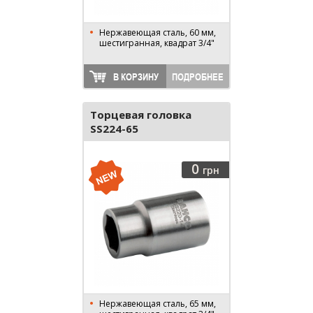
Нержавеющая сталь, 60 мм,
шестигранная, квадрат 3/4"
В КОРЗИНУ
ПОДРОБНЕЕ
Торцевая головка
SS224-65
0
грн
Нержавеющая сталь, 65 мм,