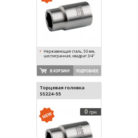
Нержавеющая сталь, 50 мм,
шестигранная, квадрат 3/4"
В КОРЗИНУ
ПОДРОБНЕЕ
Торцевая головка
SS224-55
0
грн