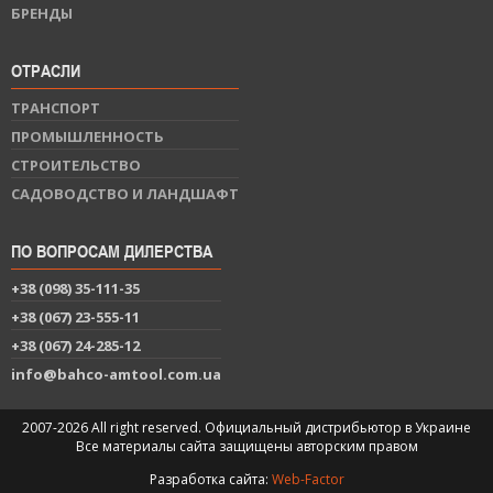
БРЕНДЫ
ОТРАСЛИ
ТРАНСПОРТ
ПРОМЫШЛЕННОСТЬ
СТРОИТЕЛЬСТВО
САДОВОДСТВО И ЛАНДШАФТ
ПО ВОПРОСАМ ДИЛЕРСТВА
+38 (098) 35-111-35
+38 (067) 23-555-11
+38 (067) 24-285-12
info@bahco-amtool.com.ua
2007-2026 All right reserved. Официальный дистрибьютор в Украине
Все материалы сайта защищены авторским правом
Разработка сайта:
Web-Factor