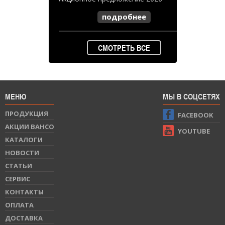
подробнее
СМОТРЕТЬ ВСЕ
МЕНЮ
МЫ В СОЦСЕТЯХ
ПРОДУКЦИЯ
FACEBOOK
АКЦИИ BAHCO
YOUTUBE
КАТАЛОГИ
НОВОСТИ
СТАТЬИ
СЕРВИС
КОНТАКТЫ
ОПЛАТА
ДОСТАВКА