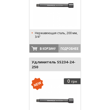
Нержавеющая сталь, 200 мм,
3/4"
В КОРЗИНУ
ПОДРОБНЕЕ
Удлинитель SS234-24-
250
0
грн