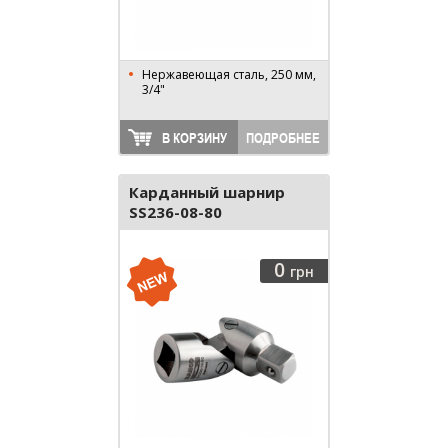
Нержавеющая сталь, 250 мм,
3/4"
В КОРЗИНУ
ПОДРОБНЕЕ
Карданный шарнир
SS236-08-80
0
грн