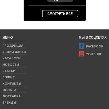
СМОТРЕТЬ ВСЕ
МЕНЮ
МЫ В СОЦСЕТЯХ
ПРОДУКЦИЯ
FACEBOOK
АКЦИИ BAHCO
YOUTUBE
КАТАЛОГИ
НОВОСТИ
СТАТЬИ
СЕРВИС
КОНТАКТЫ
ОПЛАТА
ДОСТАВКА
БРЕНДЫ