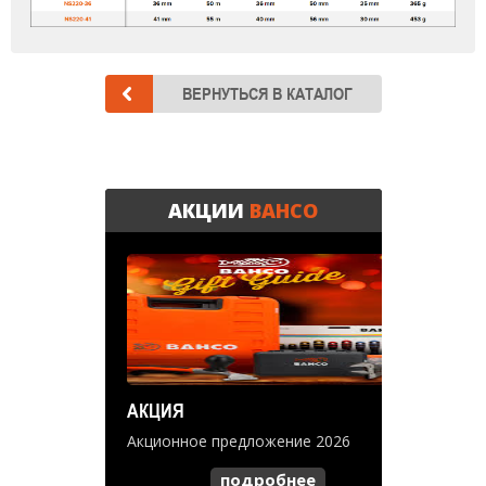
АКЦИИ
BAHCO
АКЦИЯ
Акционное предложение 2026
подробнее