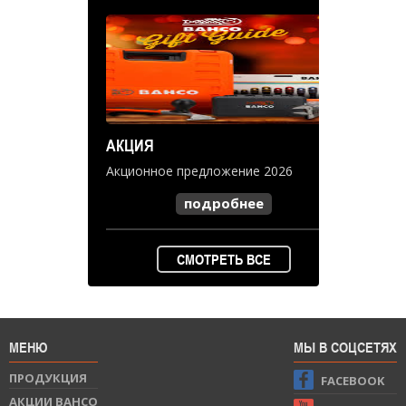
АКЦИЯ
Акционное предложение 2026
подробнее
СМОТРЕТЬ ВСЕ
МЕНЮ
МЫ В СОЦСЕТЯХ
ПРОДУКЦИЯ
FACEBOOK
АКЦИИ BAHCO