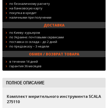
по безналичному расчету
на банковскую карту
покупка в кредит
наличными при получении
ДОСТАВКА
по Киеву: курьером
по Украине: почтовыми сервисами
поставка со склада – до 2 дней
по предзаказу – 3 недели
ОБМЕН / ВОЗВРАТ ТОВАРА
в течении 14 дней
гарантия 36 месяцев
ПОЛНОЕ ОПИСАНИЕ
Комплект мерительного инструмента SCALA
275110