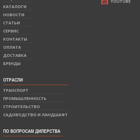
YOUTUBE
КАТАЛОГИ
НОВОСТИ
СТАТЬИ
СЕРВИС
КОНТАКТЫ
ОПЛАТА
ДОСТАВКА
БРЕНДЫ
ОТРАСЛИ
ТРАНСПОРТ
ПРОМЫШЛЕННОСТЬ
СТРОИТЕЛЬСТВО
САДОВОДСТВО И ЛАНДШАФТ
ПО ВОПРОСАМ ДИЛЕРСТВА