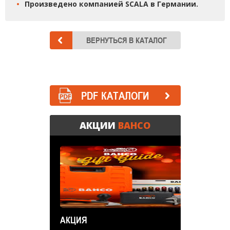
Произведено компанией SCALA в Германии.
PDF КАТАЛОГИ
АКЦИИ
BAHCO
АКЦИЯ