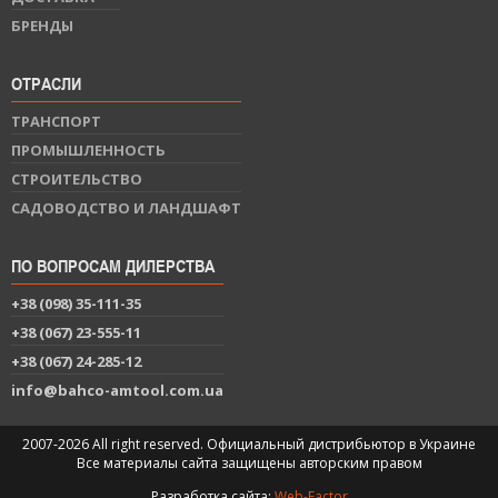
БРЕНДЫ
ОТРАСЛИ
ТРАНСПОРТ
ПРОМЫШЛЕННОСТЬ
СТРОИТЕЛЬСТВО
САДОВОДСТВО И ЛАНДШАФТ
ПО ВОПРОСАМ ДИЛЕРСТВА
+38 (098) 35-111-35
+38 (067) 23-555-11
+38 (067) 24-285-12
info@bahco-amtool.com.ua
2007-2026 All right reserved. Официальный дистрибьютор в Украине
Все материалы сайта защищены авторским правом
Разработка сайта:
Web-Factor