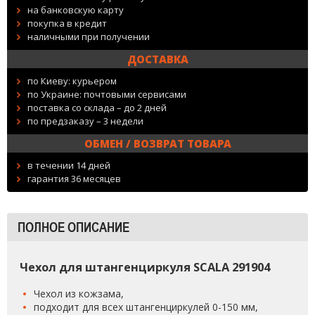
на банковскую карту
покупка в кредит
наличными при получении
ДОСТАВКА
по Киеву: курьером
по Украине: почтовыми сервисами
поставка со склада – до 2 дней
по предзаказу – 3 недели
ОБМЕН / ВОЗВРАТ ТОВАРА
в течении 14 дней
гарантия 36 месяцев
ПОЛНОЕ ОПИСАНИЕ
Чехол для штангенциркуля SCALA 291904
Чехол из кожзама,
подходит для всех штангенциркулей 0-150 мм,