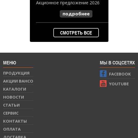
Акционное предложение 2026
подробнее
СМОТРЕТЬ ВСЕ
МЕНЮ
МЫ В СОЦСЕТЯХ
ПРОДУКЦИЯ
FACEBOOK
АКЦИИ BAHCO
YOUTUBE
КАТАЛОГИ
НОВОСТИ
СТАТЬИ
СЕРВИС
КОНТАКТЫ
ОПЛАТА
ДОСТАВКА