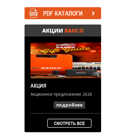
PDF КАТАЛОГИ
АКЦИИ
BAHCO
АКЦИЯ
Акционное предложение 2026
подробнее
СМОТРЕТЬ ВСЕ