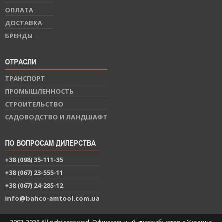
ОПЛАТА
ДОСТАВКА
БРЕНДЫ
ОТРАСЛИ
ТРАНСПОРТ
ПРОМЫШЛЕННОСТЬ
СТРОИТЕЛЬСТВО
САДОВОДСТВО И ЛАНДШАФТ
ПО ВОПРОСАМ ДИЛЕРСТВА
+38 (098) 35-111-35
+38 (067) 23-555-11
+38 (067) 24-285-12
info@bahco-amtool.com.ua