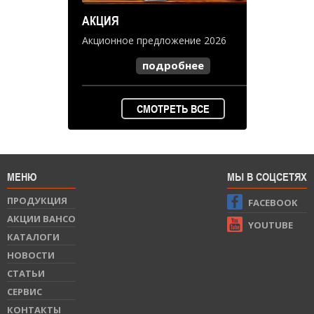
АКЦИЯ
Акционное предложение 2026
подробнее
СМОТРЕТЬ ВСЕ
МЕНЮ
МЫ В СОЦСЕТЯХ
ПРОДУКЦИЯ
FACEBOOK
АКЦИИ BAHCO
YOUTUBE
КАТАЛОГИ
НОВОСТИ
СТАТЬИ
СЕРВИС
КОНТАКТЫ