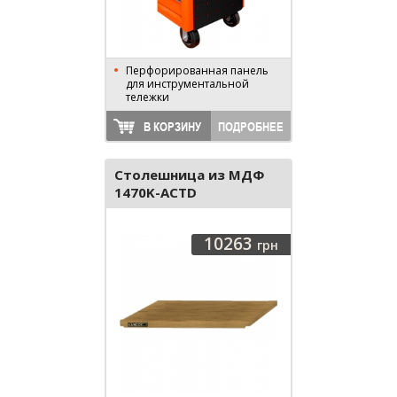
Перфорированная панель
для инструментальной
тележки
В КОРЗИНУ
ПОДРОБНЕЕ
Столешница из МДФ
1470K-ACTD
10263
грн