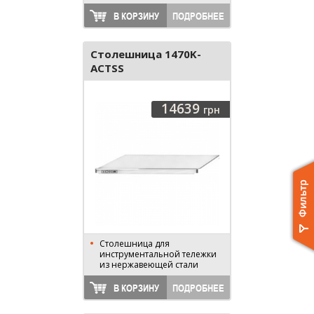
В КОРЗИНУ
ПОДРОБНЕЕ
Столешница 1470K-
ACTSS
14639
грн
Столешница для
инструментальной тележки
из нержавеющей стали
В КОРЗИНУ
ПОДРОБНЕЕ