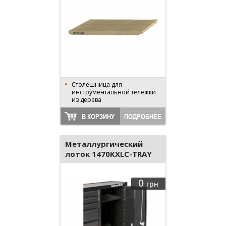
Столешница для
инструментальной тележки
из дерева
В КОРЗИНУ
ПОДРОБНЕЕ
Металлургический
лоток 1470KXLC-TRAY
0
грн