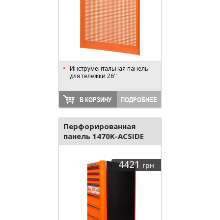
Инструментальная панель
для тележки 26''
В КОРЗИНУ
ПОДРОБНЕЕ
Перфорированная
панель 1470K-ACSIDE
4421
грн