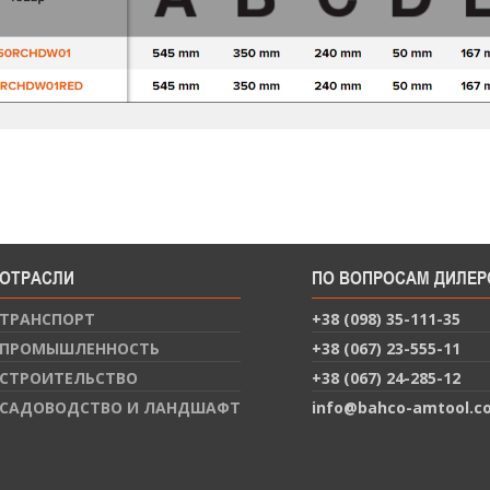
ОТРАСЛИ
ПО ВОПРОСАМ ДИЛЕР
ТРАНСПОРТ
+38 (098) 35-111-35
ПРОМЫШЛЕННОСТЬ
+38 (067) 23-555-11
СТРОИТЕЛЬСТВО
+38 (067) 24-285-12
САДОВОДСТВО И ЛАНДШАФТ
info@bahco-amtool.c