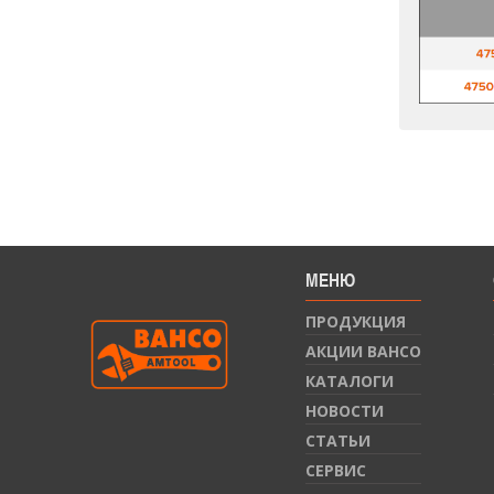
МЕНЮ
ПРОДУКЦИЯ
АКЦИИ BAHCO
КАТАЛОГИ
НОВОСТИ
СТАТЬИ
СЕРВИС