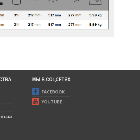
СТВА
МЫ В СОЦСЕТЯХ
FACEBOOK
YOUTUBE
om.ua