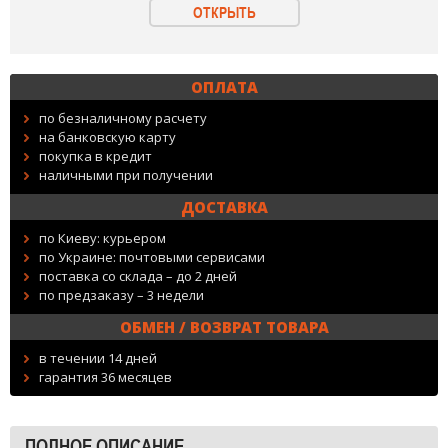
ОТКРЫТЬ
ОПЛАТА
по безналичному расчету
на банковскую карту
покупка в кредит
наличными при получении
ДОСТАВКА
по Киеву: курьером
по Украине: почтовыми сервисами
поставка со склада – до 2 дней
по предзаказу – 3 недели
ОБМЕН / ВОЗВРАТ ТОВАРА
в течении 14 дней
гарантия 36 месяцев
ПОЛНОЕ ОПИСАНИЕ