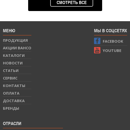
СМОТРЕТЬ ВСЕ
МЕНЮ
МЫ В СОЦСЕТЯХ
ПРОДУКЦИЯ
FACEBOOK
АКЦИИ BAHCO
YOUTUBE
КАТАЛОГИ
НОВОСТИ
СТАТЬИ
СЕРВИС
КОНТАКТЫ
ОПЛАТА
ДОСТАВКА
БРЕНДЫ
ОТРАСЛИ