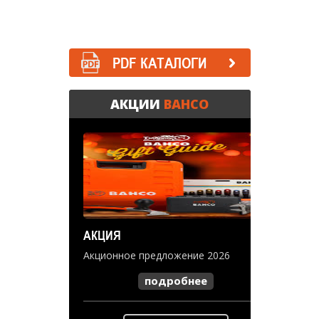
PDF КАТАЛОГИ
АКЦИИ
BAHCO
АКЦИЯ
Акционное предложение 2026
подробнее