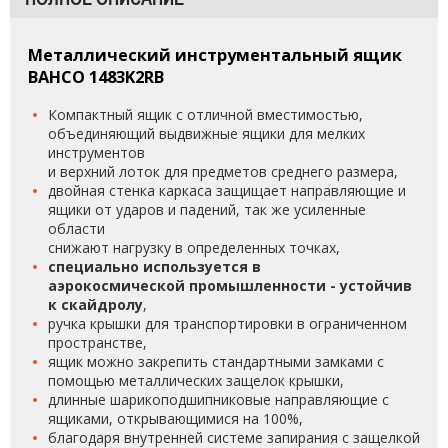
Металлический инструментальный ящик
BAHCO 1483K2RB
Компактный ящик с отличной вместимостью,
объединяющий выдвижные ящики для мелких
инструментов
и верхний лоток для предметов среднего размера,
двойная стенка каркаса защищает направляющие и
ящики от ударов и падений, так же усиленные
области
снижают нагрузку в определенных точках,
специально используется в
аэрокосмической промышленности - устойчив
к скайдролу
,
ручка крышки для транспортировки в ограниченном
пространстве,
ящик можно закрепить стандартными замками с
помощью металлических защелок крышки,
длинные шарикоподшипниковые направляющие с
ящиками, открывающимися на 100%,
благодаря внутренней системе запирания с защелкой