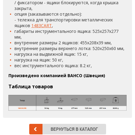
/ фиксатором - ящики блокируются, когда крышка
закрыта,
опция (заказываются отдельно):
- тележка для транспортировки металлических
ящиков
1483CART
,
габариты инструментального ящика: 525х257х277
мм,
внутренние размеры 2 ящиков: 455x208x39 мм,
внутренние размеры верхнего лотка: 520x250x60 мм,
нагрузка на выдвижной ящик: 15 кг,
нагрузка на ящик: 50 кг,
вес инструментального ящика: 8.2 кг,
Произведено компанией BAHCO (Швеция)
Таблица товаров