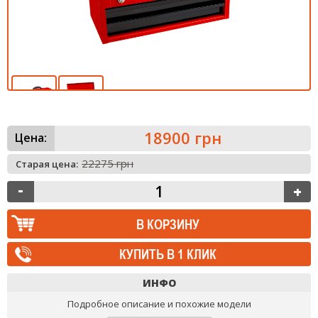
18900 грн
Цена:
22275 грн
Старая цена:
КУПИТЬ В 1 КЛИК
ИНФО
Подробное описание и похожие модели