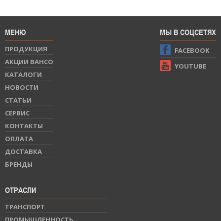
МЕНЮ
МЫ В СОЦСЕТЯХ
ПРОДУКЦИЯ
FACEBOOK
АКЦИИ BAHCO
YOUTUBE
КАТАЛОГИ
НОВОСТИ
СТАТЬИ
СЕРВИС
КОНТАКТЫ
ОПЛАТА
ДОСТАВКА
БРЕНДЫ
ОТРАСЛИ
ТРАНСПОРТ
ПРОМЫШЛЕННОСТЬ