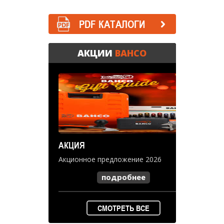
PDF КАТАЛОГИ
АКЦИИ
BAHCO
АКЦИЯ
Акционное предложение 2026
подробнее
СМОТРЕТЬ ВСЕ