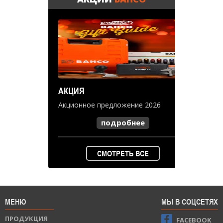
АКЦИЯ
Акционное предложение 2026
подробнее
СМОТРЕТЬ ВСЕ
МЕНЮ
МЫ В СОЦСЕТЯХ
ПРОДУКЦИЯ
FACEBOOK