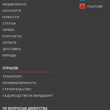
АКЦИИ BAHCO
YOUTUBE
КАТАЛОГИ
НОВОСТИ
СТАТЬИ
СЕРВИС
КОНТАКТЫ
ОПЛАТА
ДОСТАВКА
БРЕНДЫ
ОТРАСЛИ
ТРАНСПОРТ
ПРОМЫШЛЕННОСТЬ
СТРОИТЕЛЬСТВО
САДОВОДСТВО И ЛАНДШАФТ
ПО ВОПРОСАМ ДИЛЕРСТВА