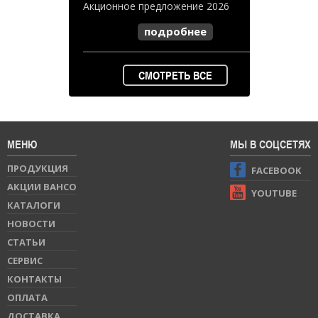
Акционное предложение 2026
подробнее
СМОТРЕТЬ ВСЕ
МЕНЮ
МЫ В СОЦСЕТЯХ
ПРОДУКЦИЯ
FACEBOOK
АКЦИИ BAHCO
YOUTUBE
КАТАЛОГИ
НОВОСТИ
СТАТЬИ
СЕРВИС
КОНТАКТЫ
ОПЛАТА
ДОСТАВКА