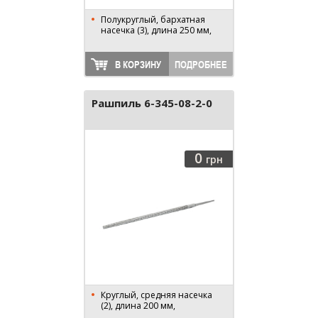
Полукруглый, бархатная
насечка (3), длина 250 мм,
В КОРЗИНУ
ПОДРОБНЕЕ
Рашпиль 6-345-08-2-0
0
грн
Круглый, средняя насечка
(2), длина 200 мм,