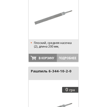
Плоский, средняя насечка
(2), длина 200 мм,
В КОРЗИНУ
ПОДРОБНЕЕ
Рашпиль 6-344-10-2-0
0
грн