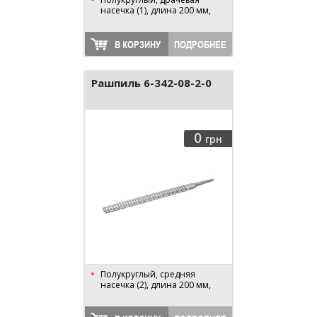
насечка (1), длина 200 мм,
В КОРЗИНУ
ПОДРОБНЕЕ
Рашпиль 6-342-08-2-0
0
грн
Полукруглый, средняя
насечка (2), длина 200 мм,