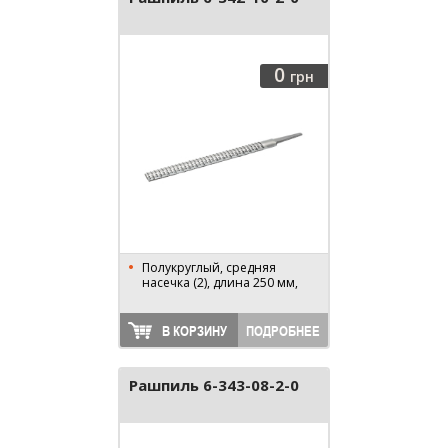
0
грн
Полукруглый, средняя
насечка (2), длина 250 мм,
В КОРЗИНУ
ПОДРОБНЕЕ
Рашпиль 6-343-08-2-0