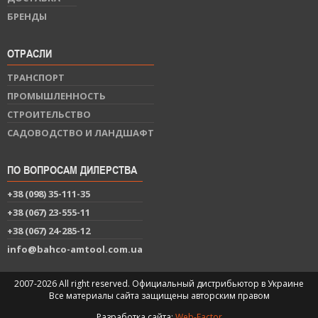
БРЕНДЫ
ОТРАСЛИ
ТРАНСПОРТ
ПРОМЫШЛЕННОСТЬ
СТРОИТЕЛЬСТВО
САДОВОДСТВО И ЛАНДШАФТ
ПО ВОПРОСАМ ДИЛЕРСТВА
+38 (098) 35-111-35
+38 (067) 23-555-11
+38 (067) 24-285-12
info@bahco-amtool.com.ua
2007-2026 All right reserved. Официальный дистрибьютор в Украине
Все материалы сайта защищены авторским правом
Разработка сайта:
Web-Factor