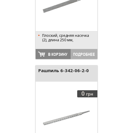
Плоский, средняя насечка
(2), длина 250 мм,
В КОРЗИНУ
ПОДРОБНЕЕ
Рашпиль 6-342-06-2-0
0
грн