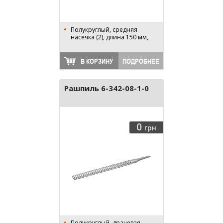
Полукруглый, средняя
насечка (2), длина 150 мм,
В КОРЗИНУ
ПОДРОБНЕЕ
Рашпиль 6-342-08-1-0
0
грн
Полукруглый, драчевая