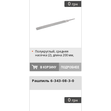
0
грн
Полукруглый, средняя
насечка (2), длина 200 мм,
В КОРЗИНУ
ПОДРОБНЕЕ
Рашпиль 6-343-08-3-0
0
грн