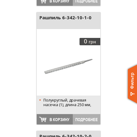
В КОРЗИНУ
ПОДРОБНЕЕ
Рашпиль 6-342-10-1-0
0
грн
Полукруглый, драчевая
насечка (1), длина 250 мм,
В КОРЗИНУ
ПОДРОБНЕЕ
Рашпиль 6-342-10-2-0