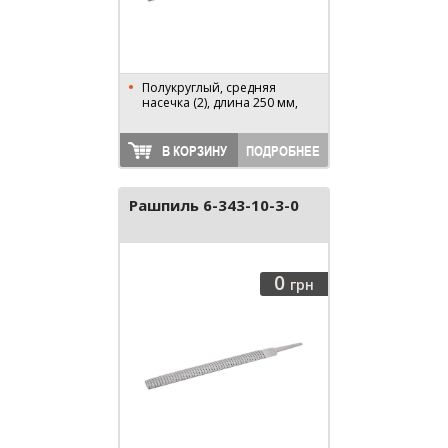
Полукруглый, средняя
насечка (2), длина 250 мм,
В КОРЗИНУ
ПОДРОБНЕЕ
Рашпиль 6-343-10-3-0
0
грн