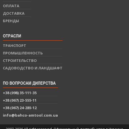
ОПЛАТА
ДОСТАВКА
БРЕНДЫ
ОТРАСЛИ
ТРАНСПОРТ
ПРОМЫШЛЕННОСТЬ
СТРОИТЕЛЬСТВО
САДОВОДСТВО И ЛАНДШАФТ
ПО ВОПРОСАМ ДИЛЕРСТВА
+38 (098) 35-111-35
+38 (067) 23-555-11
+38 (067) 24-285-12
info@bahco-amtool.com.ua