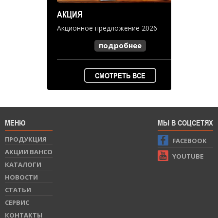
АКЦИЯ
Акционное предложение 2026
подробнее
СМОТРЕТЬ ВСЕ
МЕНЮ
МЫ В СОЦСЕТЯХ
ПРОДУКЦИЯ
FACEBOOK
АКЦИИ BAHCO
YOUTUBE
КАТАЛОГИ
НОВОСТИ
СТАТЬИ
СЕРВИС
КОНТАКТЫ