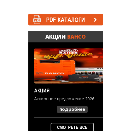
PDF КАТАЛОГИ
АКЦИИ
BAHCO
АКЦИЯ
Акционное предложение 2026
подробнее
СМОТРЕТЬ ВСЕ