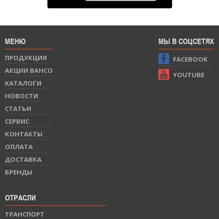
МЕНЮ
МЫ В СОЦСЕТЯХ
ПРОДУКЦИЯ
FACEBOOK
АКЦИИ BAHCO
YOUTUBE
КАТАЛОГИ
НОВОСТИ
СТАТЬИ
СЕРВИС
КОНТАКТЫ
ОПЛАТА
ДОСТАВКА
БРЕНДЫ
ОТРАСЛИ
ТРАНСПОРТ