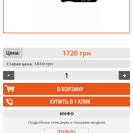
1720 грн
Цена:
1810 грн
Старая цена:
КУПИТЬ В 1 КЛИК
ИНФО
Подробное описание и похожие модели
ОТКРЫТЬ