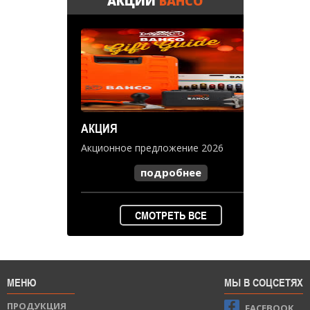
АКЦИИ
BAHCO
АКЦИЯ
Акционное предложение 2026
подробнее
СМОТРЕТЬ ВСЕ
МЕНЮ
МЫ В СОЦСЕТЯХ
ПРОДУКЦИЯ
FACEBOOK