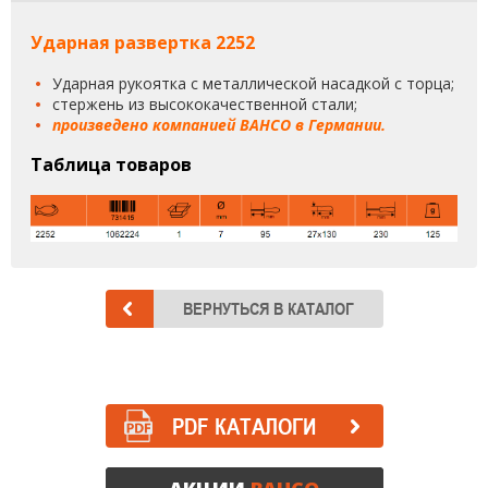
Ударная развертка 2252
Ударная рукоятка с металлической насадкой с торца;
стержень из высококачественной стали;
произведено компанией BAHCO в Германии.
Таблица товаров
PDF КАТАЛОГИ