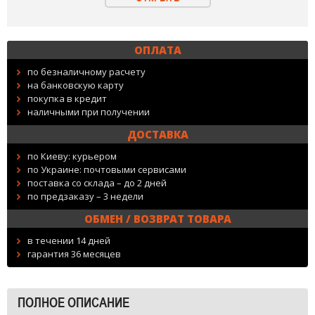
ОПЛАТА
по безналичному расчету
на банковскую карту
покупка в кредит
наличными при получении
ДОСТАВКА
по Киеву: курьером
по Украине: почтовыми сервисами
поставка со склада – до 2 дней
по предзаказу – 3 недели
ОБМЕН / ВОЗВРАТ ТОВАРА
в течении 14 дней
гарантия 36 месяцев
ПОЛНОЕ ОПИСАНИЕ