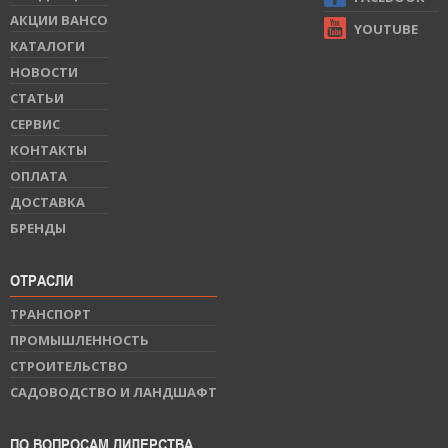
АКЦИИ BAHCO
YOUTUBE
КАТАЛОГИ
НОВОСТИ
СТАТЬИ
СЕРВИС
КОНТАКТЫ
ОПЛАТА
ДОСТАВКА
БРЕНДЫ
ОТРАСЛИ
ТРАНСПОРТ
ПРОМЫШЛЕННОСТЬ
СТРОИТЕЛЬСТВО
САДОВОДСТВО И ЛАНДШАФТ
ПО ВОПРОСАМ ДИЛЕРСТВА