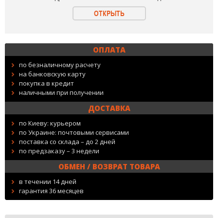
ОТКРЫТЬ
ОПЛАТА
по безналичному расчету
на банковскую карту
покупка в кредит
наличными при получении
ДОСТАВКА
по Киеву: курьером
по Украине: почтовыми сервисами
поставка со склада – до 2 дней
по предзаказу – 3 недели
ОБМЕН / ВОЗВРАТ ТОВАРА
в течении 14 дней
гарантия 36 месяцев