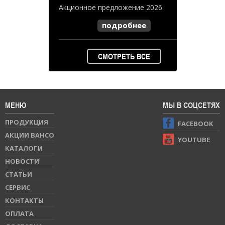
Акционное предложение 2026
подробнее
СМОТРЕТЬ ВСЕ
МЕНЮ
МЫ В СОЦСЕТЯХ
ПРОДУКЦИЯ
FACEBOOK
АКЦИИ BAHCO
YOUTUBE
КАТАЛОГИ
НОВОСТИ
СТАТЬИ
СЕРВИС
КОНТАКТЫ
ОПЛАТА