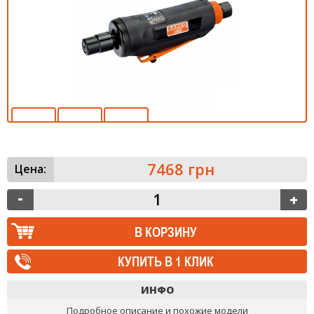
7468 грн
Цена:
КУПИТЬ В 1 КЛИК
ИНФО
Подробное описание и похожие модели