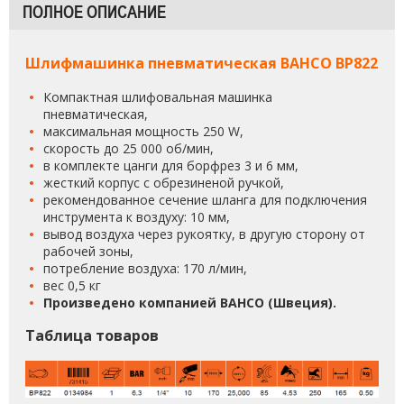
ПОЛНОЕ ОПИСАНИЕ
Шлифмашинка пневматическая BAHCO BP822
Компактная шлифовальная машинка
пневматическая,
максимальная мощность 250 W,
скорость до 25 000 об/мин,
в комплекте цанги для борфрез 3 и 6 мм,
жесткий корпус с обрезиненой ручкой,
рекомендованное сечение шланга для подключения
инструмента к воздуху: 10 мм,
вывод воздуха через рукоятку, в другую сторону от
рабочей зоны,
потребление воздуха: 170 л/мин,
вес 0,5 кг
Произведено компанией BAHCO (Швеция).
Таблица товаров