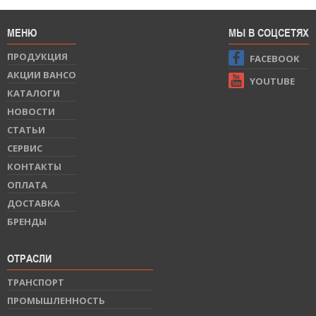
МЕНЮ
МЫ В СОЦСЕТЯХ
ПРОДУКЦИЯ
FACEBOOK
АКЦИИ BAHCO
YOUTUBE
КАТАЛОГИ
НОВОСТИ
СТАТЬИ
СЕРВИС
КОНТАКТЫ
ОПЛАТА
ДОСТАВКА
БРЕНДЫ
ОТРАСЛИ
ТРАНСПОРТ
ПРОМЫШЛЕННОСТЬ