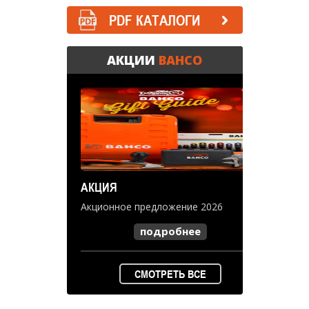
PDF КАТАЛОГИ
АКЦИИ
BAHCO
АКЦИЯ
Акционное предложение 2026
подробнее
СМОТРЕТЬ ВСЕ