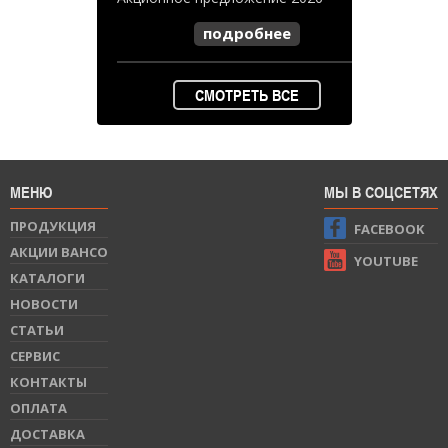
подробнее
СМОТРЕТЬ ВСЕ
МЕНЮ
МЫ В СОЦСЕТЯХ
ПРОДУКЦИЯ
FACEBOOK
АКЦИИ BAHCO
YOUTUBE
КАТАЛОГИ
НОВОСТИ
СТАТЬИ
СЕРВИС
КОНТАКТЫ
ОПЛАТА
ДОСТАВКА