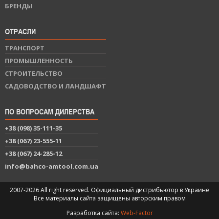
БРЕНДЫ
ОТРАСЛИ
ТРАНСПОРТ
ПРОМЫШЛЕННОСТЬ
СТРОИТЕЛЬСТВО
САДОВОДСТВО И ЛАНДШАФТ
ПО ВОПРОСАМ ДИЛЕРСТВА
+38 (098) 35-111-35
+38 (067) 23-555-11
+38 (067) 24-285-12
info@bahco-amtool.com.ua
2007-2026 All right reserved. Официальный дистрибьютор в Украине
Все материалы сайта защищены авторским правом
Разработка сайта:
Web-Factor