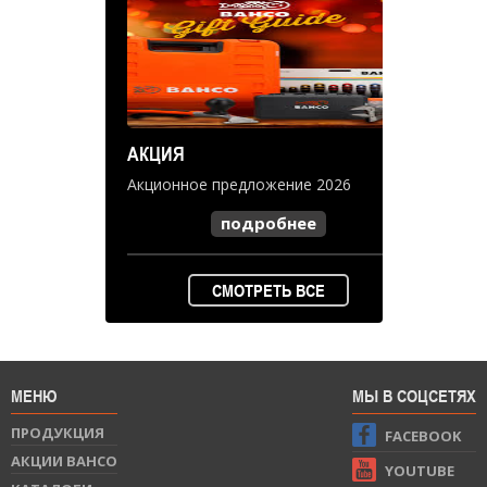
АКЦИЯ
Акционное предложение 2026
подробнее
СМОТРЕТЬ ВСЕ
МЕНЮ
МЫ В СОЦСЕТЯХ
ПРОДУКЦИЯ
FACEBOOK
АКЦИИ BAHCO
YOUTUBE