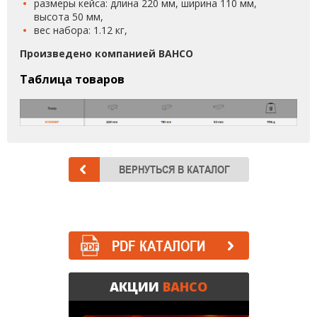
размеры кейса: длина 220 мм, ширина 110 мм,
высота 50 мм,
вес набора: 1.12 кг,
Произведено компанией BAHCO
Таблица товаров
PDF КАТАЛОГИ
АКЦИИ
BAHCO