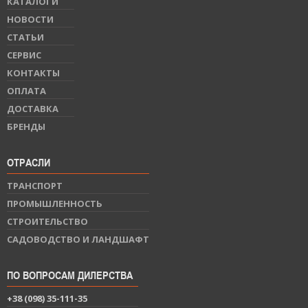
КАТАЛОГИ
НОВОСТИ
СТАТЬИ
СЕРВИС
КОНТАКТЫ
ОПЛАТА
ДОСТАВКА
БРЕНДЫ
ОТРАСЛИ
ТРАНСПОРТ
ПРОМЫШЛЕННОСТЬ
СТРОИТЕЛЬСТВО
САДОВОДСТВО И ЛАНДШАФТ
ПО ВОПРОСАМ ДИЛЕРСТВА
+38 (098) 35-111-35