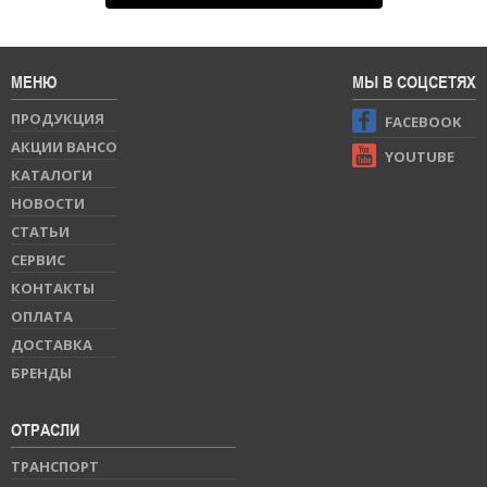
МЕНЮ
МЫ В СОЦСЕТЯХ
ПРОДУКЦИЯ
FACEBOOK
АКЦИИ BAHCO
YOUTUBE
КАТАЛОГИ
НОВОСТИ
СТАТЬИ
СЕРВИС
КОНТАКТЫ
ОПЛАТА
ДОСТАВКА
БРЕНДЫ
ОТРАСЛИ
ТРАНСПОРТ