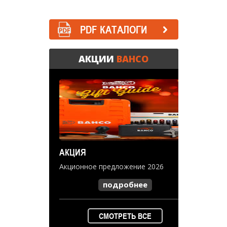
PDF КАТАЛОГИ
АКЦИИ
BAHCO
АКЦИЯ
Акционное предложение 2026
подробнее
СМОТРЕТЬ ВСЕ