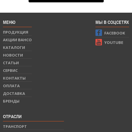
МЕНЮ
МЫ В СОЦСЕТЯХ
ПРОДУКЦИЯ
FACEBOOK
АКЦИИ BAHCO
YOUTUBE
КАТАЛОГИ
НОВОСТИ
СТАТЬИ
СЕРВИС
КОНТАКТЫ
ОПЛАТА
ДОСТАВКА
БРЕНДЫ
ОТРАСЛИ
ТРАНСПОРТ