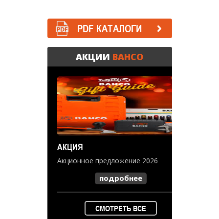
PDF КАТАЛОГИ
АКЦИИ
BAHCO
АКЦИЯ
Акционное предложение 2026
подробнее
СМОТРЕТЬ ВСЕ