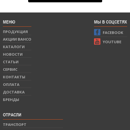
МЕНЮ
МЫ В СОЦСЕТЯХ
ПРОДУКЦИЯ
FACEBOOK
АКЦИИ BAHCO
YOUTUBE
КАТАЛОГИ
НОВОСТИ
СТАТЬИ
СЕРВИС
КОНТАКТЫ
ОПЛАТА
ДОСТАВКА
БРЕНДЫ
ОТРАСЛИ
ТРАНСПОРТ