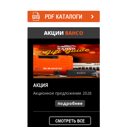
PDF КАТАЛОГИ
АКЦИИ
BAHCO
АКЦИЯ
Акционное предложение 2026
подробнее
СМОТРЕТЬ ВСЕ