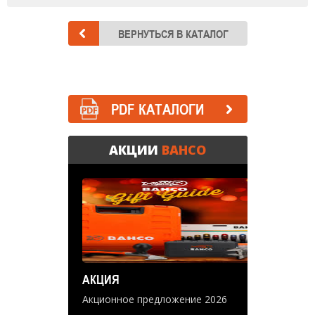
PDF КАТАЛОГИ
АКЦИИ
BAHCO
АКЦИЯ
Акционное предложение 2026