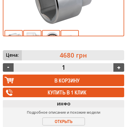
4680 грн
Цена:
КУПИТЬ В 1 КЛИК
ИНФО
Подробное описание и похожие модели
ОТКРЫТЬ