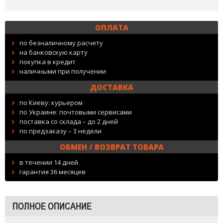
ОПЛАТА
по безналичному расчету
на банковскую карту
покупка в кредит
наличными при получении
ДОСТАВКА
по Киеву: курьером
по Украине: почтовыми сервисами
поставка со склада – до 2 дней
по предзаказу – 3 недели
ОБМЕН / ВОЗВРАТ ТОВАРА
в течении 14 дней
гарантия 36 месяцев
ПОЛНОЕ ОПИСАНИЕ