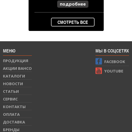
подробнее
СМОТРЕТЬ ВСЕ
МЕНЮ
МЫ В СОЦСЕТЯХ
ПРОДУКЦИЯ
FACEBOOK
АКЦИИ BAHCO
YOUTUBE
КАТАЛОГИ
НОВОСТИ
СТАТЬИ
СЕРВИС
КОНТАКТЫ
ОПЛАТА
ДОСТАВКА
БРЕНДЫ