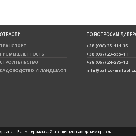
ОТРАСЛИ
ПО ВОПРОСАМ ДИЛЕР
ТРАНСПОРТ
+38 (098) 35-111-35
ПРОМЫШЛЕННОСТЬ
+38 (067) 23-555-11
СТРОИТЕЛЬСТВО
+38 (067) 24-285-12
САДОВОДСТВО И ЛАНДШАФТ
info@bahco-amtool.c
Украине
Все материалы сайта защищены авторским правом