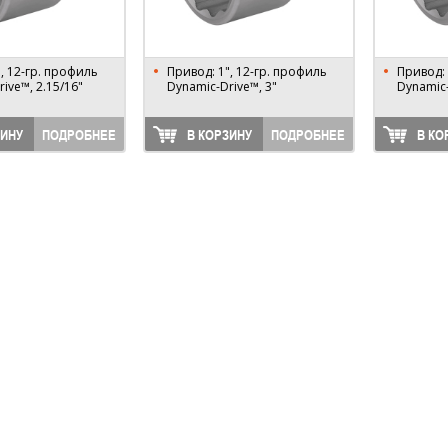
, 12-гр. профиль
Привод: 1", 12-гр. профиль
Привод: 
ive™, 2.15/16"
Dynamic-Drive™, 3"
Dynamic-
ЗИНУ
ПОДРОБНЕЕ
В КОРЗИНУ
ПОДРОБНЕЕ
В КО