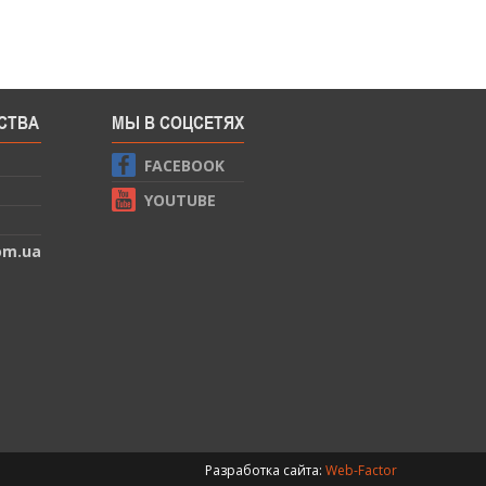
СТВА
МЫ В СОЦСЕТЯХ
FACEBOOK
YOUTUBE
om.ua
Разработка сайта:
Web-Factor