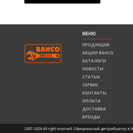
МЕНЮ
ПРОДУКЦИЯ
АКЦИИ BAHCO
КАТАЛОГИ
НОВОСТИ
СТАТЬИ
СЕРВИС
КОНТАКТЫ
ОПЛАТА
ДОСТАВКА
БРЕНДЫ
2007-2026 All right reserved. Официальный дистрибьютор в 