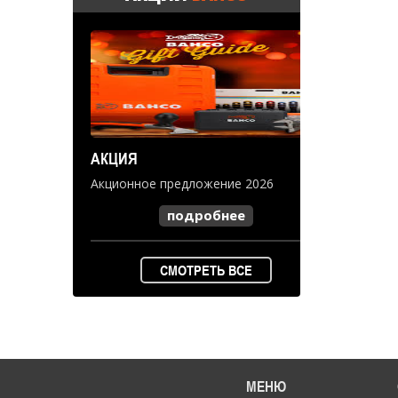
АКЦИЯ
Акционное предложение 2026
подробнее
СМОТРЕТЬ ВСЕ
МЕНЮ