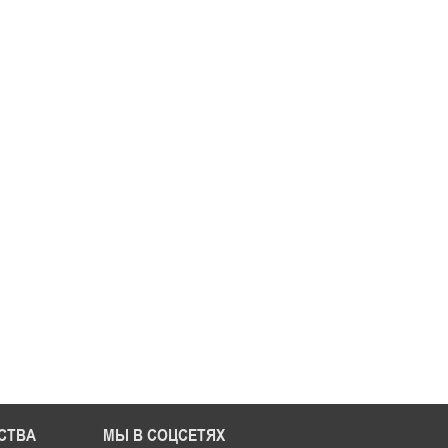
СТВА
МЫ В СОЦСЕТЯХ