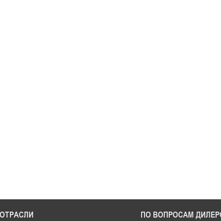
ОТРАСЛИ
ПО ВОПРОСАМ ДИЛЕР