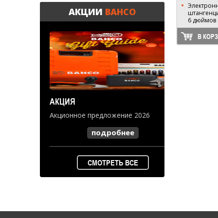
Электрон
АКЦИИ
BAHCO
штангенци
6 дюймов
В КОР
АКЦИЯ
Акционное предложение 2026
подробнее
СМОТРЕТЬ ВСЕ