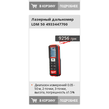
В КОРЗИНУ
ПОДРОБНЕЕ
Лазерный дальномер
LDM 50 4933447700
9256
грн
Диапазон измерений 0.05 -
50 м, 2-точки, 3-точки,
высота, погрешность ±1.5%
В КОРЗИНУ
ПОДРОБНЕЕ