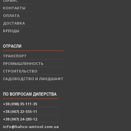
СЕРВИС
КОНТАКТЫ
ОПЛАТА
ДОСТАВКА
БРЕНДЫ
ОТРАСЛИ
ТРАНСПОРТ
ПРОМЫШЛЕННОСТЬ
СТРОИТЕЛЬСТВО
САДОВОДСТВО И ЛАНДШАФТ
ПО ВОПРОСАМ ДИЛЕРСТВА
+38 (098) 35-111-35
+38 (067) 23-555-11
+38 (067) 24-285-12
info@bahco-amtool.com.ua