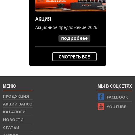
АКЦИЯ
Акционное предложение 2026
подробнее
СМОТРЕТЬ ВСЕ
МЕНЮ
МЫ В СОЦСЕТЯХ
ПРОДУКЦИЯ
FACEBOOK
АКЦИИ BAHCO
YOUTUBE
КАТАЛОГИ
НОВОСТИ
СТАТЬИ