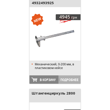
4932493925
4945
грн
Механический, 0-200 мм, в
пластиковом кейсе
В КОРЗИНУ
ПОДРОБНЕЕ
Штангенциркуль 2800