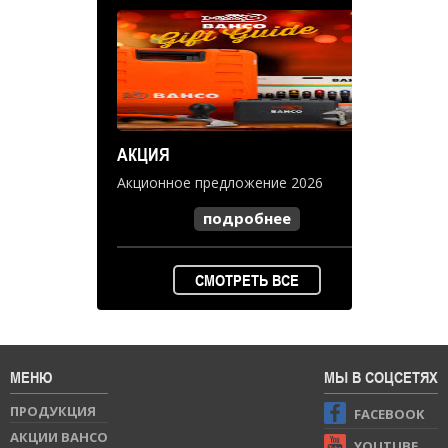
АКЦИЯ
Акционное предложение 2026
подробнее
СМОТРЕТЬ ВСЕ
МЕНЮ
МЫ В СОЦСЕТЯХ
ПРОДУКЦИЯ
FACEBOOK
АКЦИИ BAHCO
YOUTUBE