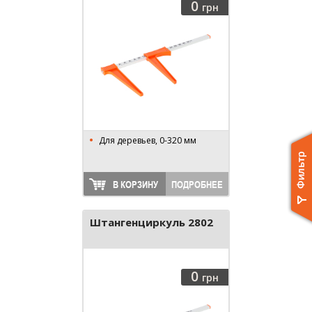
0
грн
Для деревьев, 0-320 мм
В КОРЗИНУ
ПОДРОБНЕЕ
Штангенциркуль 2802
0
грн