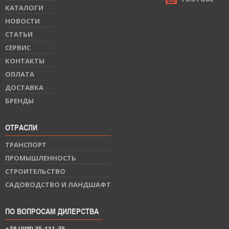
КАТАЛОГИ
НОВОСТИ
СТАТЬИ
СЕРВИС
КОНТАКТЫ
ОПЛАТА
ДОСТАВКА
БРЕНДЫ
ОТРАСЛИ
ТРАНСПОРТ
ПРОМЫШЛЕННОСТЬ
СТРОИТЕЛЬСТВО
САДОВОДСТВО И ЛАНДШАФТ
ПО ВОПРОСАМ ДИЛЕРСТВА
+38 (098) 35-111-35