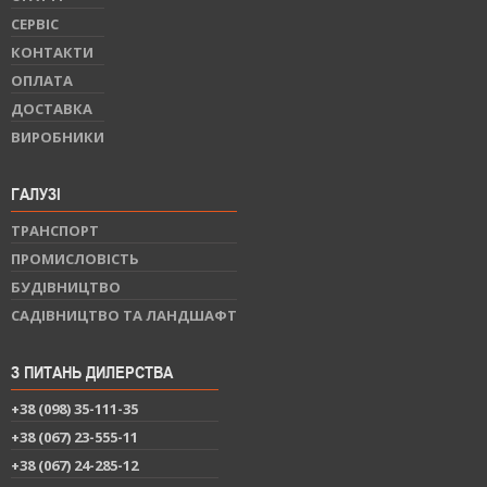
СЕРВIС
КОНТАКТИ
ОПЛАТА
ДОСТАВКА
ВИРОБНИКИ
ГАЛУЗІ
ТРАНСПОРТ
ПРОМИСЛОВІСТЬ
БУДІВНИЦТВО
САДІВНИЦТВО ТА ЛАНДШАФТ
З ПИТАНЬ ДИЛЕРСТВА
+38 (098) 35-111-35
+38 (067) 23-555-11
+38 (067) 24-285-12