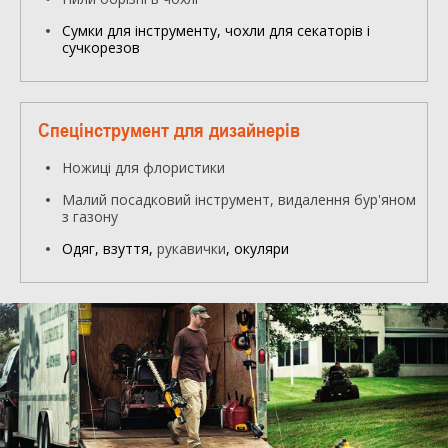
Сумки для інструменту, чохли для секаторів і
сучкорезов
Спецінструмент для дизайнерів
Ножиці для флористики
Малий посадковий інструмент, видалення бур'яном
з газону
Одяг, взуття,
рукавички
, окуляри