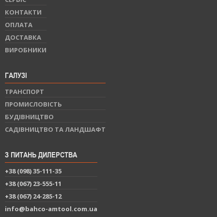
КОНТАКТИ
ОПЛАТА
ДОСТАВКА
ВИРОБНИКИ
ГАЛУЗІ
ТРАНСПОРТ
ПРОМИСЛОВІСТЬ
БУДІВНИЦТВО
САДІВНИЦТВО ТА ЛАНДШАФТ
З ПИТАНЬ ДИЛЕРСТВА
+38 (098) 35-111-35
+38 (067) 23-555-11
+38 (067) 24-285-12
info@bahco-amtool.com.ua