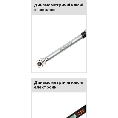
Динамометричні ключі
зі шкалою
Динамометричні ключі
електронні