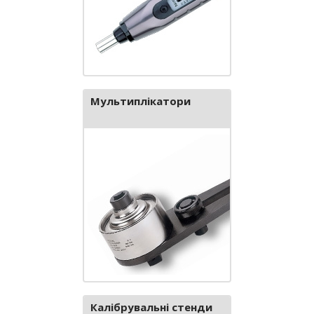
Мультиплікатори
Калібрувальні стенди