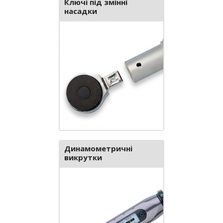
Ключі під змінні
насадки
Динамометричні
викрутки