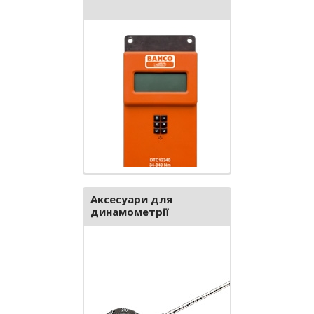
Аксесуари для
динамометрії