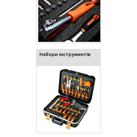
Набори інструментів