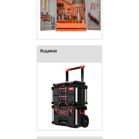
Ящики