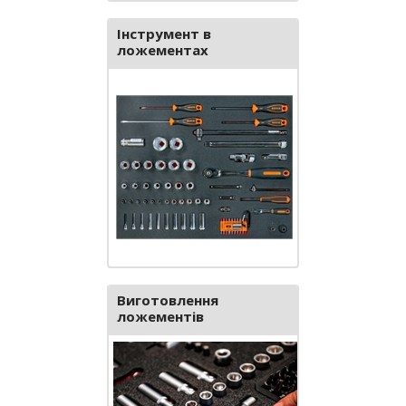
Інструмент в
ложементах
Виготовлення
ложементів