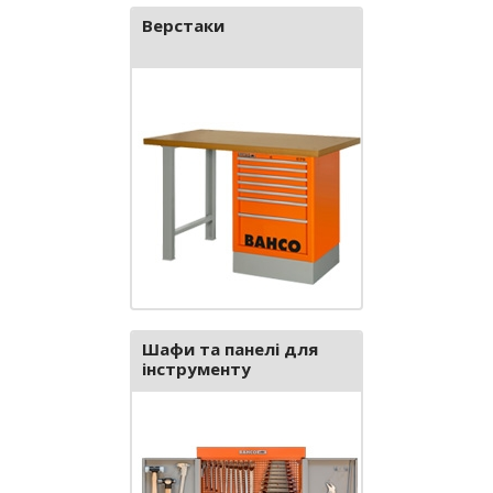
Верстаки
Шафи та панелі для
інструменту