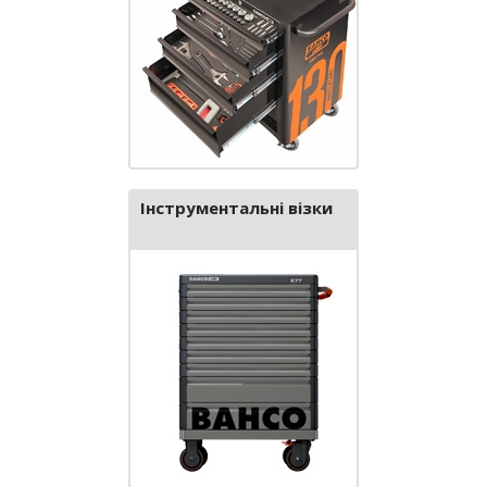
Інструментальні візки