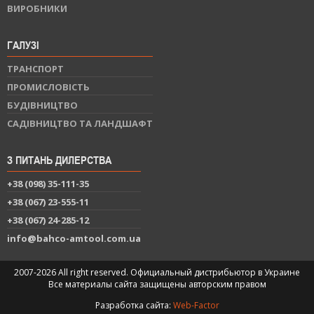
ВИРОБНИКИ
ГАЛУЗІ
ТРАНСПОРТ
ПРОМИСЛОВІСТЬ
БУДІВНИЦТВО
САДІВНИЦТВО ТА ЛАНДШАФТ
З ПИТАНЬ ДИЛЕРСТВА
+38 (098) 35-111-35
+38 (067) 23-555-11
+38 (067) 24-285-12
info@bahco-amtool.com.ua
2007-2026 All right reserved. Официальный дистрибьютор в Украине
Все материалы сайта защищены авторским правом
Разработка сайта:
Web-Factor