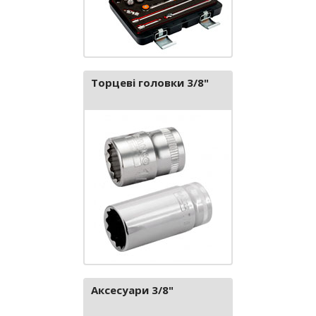
Торцеві головки 3/8"
Аксесуари 3/8"