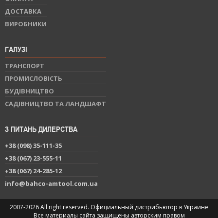
ДОСТАВКА
ВИРОБНИКИ
ГАЛУЗІ
ТРАНСПОРТ
ПРОМИСЛОВІСТЬ
БУДІВНИЦТВО
САДІВНИЦТВО ТА ЛАНДШАФТ
З ПИТАНЬ ДИЛЕРСТВА
+38 (098) 35-111-35
+38 (067) 23-555-11
+38 (067) 24-285-12
info@bahco-amtool.com.ua
2007-2026 All right reserved. Официальный дистрибьютор в Украине
Все материалы сайта защищены авторским правом