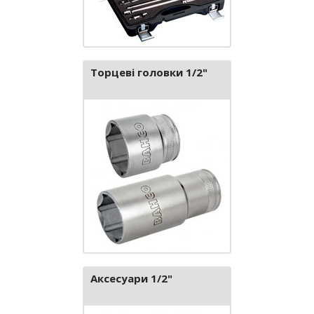
Торцеві головки 1/2"
Аксесуари 1/2"