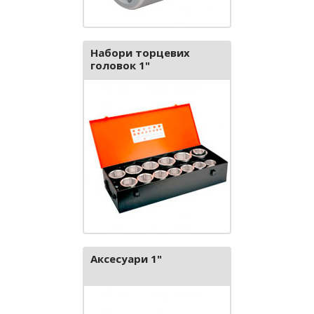
Набори торцевих
головок 1"
Аксесуари 1"