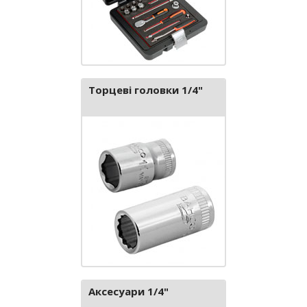
Торцеві головки 1/4"
Аксесуари 1/4"