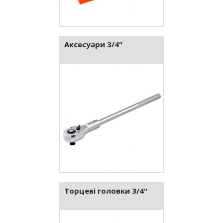
Аксесуари 3/4"
Торцеві головки 3/4"