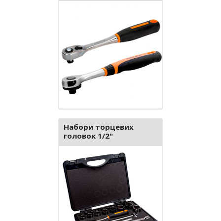
Набори торцевих
головок 1/2"