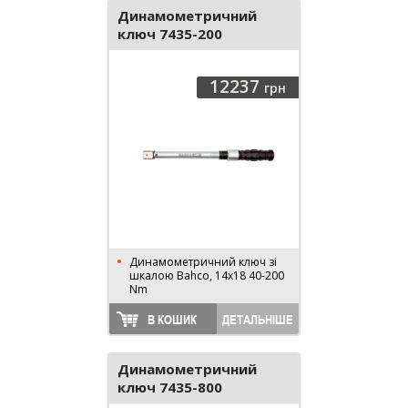
Динамометричний
ключ 7435-200
12237
грн
Динамометричний ключ зі
шкалою Bahco, 14x18 40-200
Nm
В КОШИК
ДЕТАЛЬНІШЕ
Динамометричний
ключ 7435-800