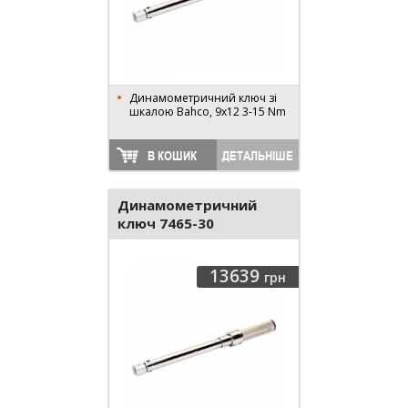
Динамометричний ключ зі
шкалою Bahco, 9x12 3-15 Nm
В КОШИК
ДЕТАЛЬНІШЕ
Динамометричний
ключ 7465-30
13639
грн