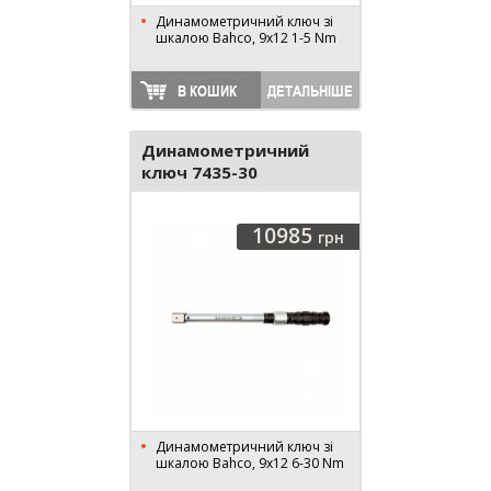
Динамометричний ключ зі
шкалою Bahco, 9x12 1-5 Nm
В КОШИК
ДЕТАЛЬНІШЕ
Динамометричний
ключ 7435-30
10985
грн
Динамометричний ключ зі
шкалою Bahco, 9x12 6-30 Nm