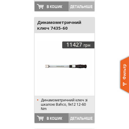
В КОШИК
ДЕТАЛЬНІШЕ
Динамометричний
ключ 7435-60
11427
грн
Динамометричний ключ зі
шкалою Bahco, 9x12 12-60
Nm
В КОШИК
ДЕТАЛЬНІШЕ