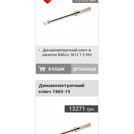
грн
Динамометричний ключ зі
шкалою Bahco, 9x12 1-5 Nm
В КОШИК
ДЕТАЛЬНІШЕ
Динамометричний
ключ 7465-15
13271
грн