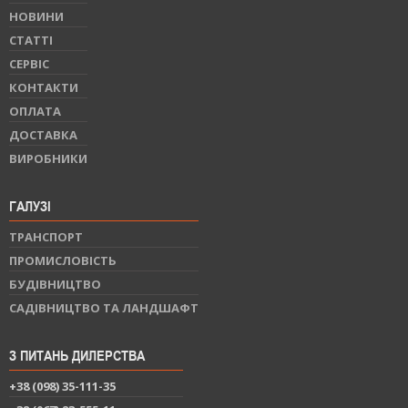
НОВИНИ
СТАТТI
СЕРВIС
КОНТАКТИ
ОПЛАТА
ДОСТАВКА
ВИРОБНИКИ
ГАЛУЗІ
ТРАНСПОРТ
ПРОМИСЛОВІСТЬ
БУДІВНИЦТВО
САДІВНИЦТВО ТА ЛАНДШАФТ
З ПИТАНЬ ДИЛЕРСТВА
+38 (098) 35-111-35