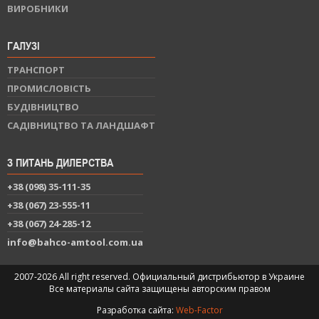
ВИРОБНИКИ
ГАЛУЗІ
ТРАНСПОРТ
ПРОМИСЛОВІСТЬ
БУДІВНИЦТВО
САДІВНИЦТВО ТА ЛАНДШАФТ
З ПИТАНЬ ДИЛЕРСТВА
+38 (098) 35-111-35
+38 (067) 23-555-11
+38 (067) 24-285-12
info@bahco-amtool.com.ua
2007-2026 All right reserved. Официальный дистрибьютор в Украине
Все материалы сайта защищены авторским правом
Разработка сайта:
Web-Factor