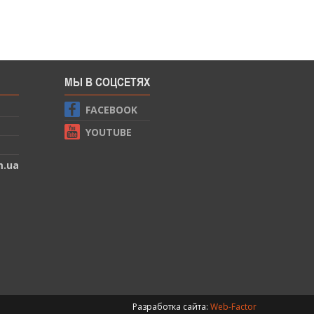
МЫ В СОЦСЕТЯХ
FACEBOOK
YOUTUBE
m.ua
Разработка сайта:
Web-Factor