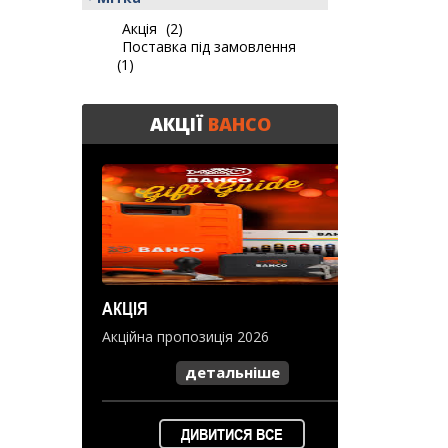
Акція
(2)
Поставка під замовлення
(1)
АКЦІЇ
BAHCO
АКЦІЯ
Акційна пропозиція 2026
детальніше
ДИВИТИСЯ ВСЕ