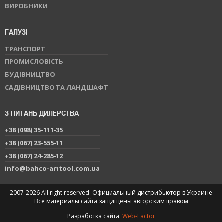
ВИРОБНИКИ
ГАЛУЗІ
ТРАНСПОРТ
ПРОМИСЛОВІСТЬ
БУДІВНИЦТВО
САДІВНИЦТВО ТА ЛАНДШАФТ
З ПИТАНЬ ДИЛЕРСТВА
+38 (098) 35-111-35
+38 (067) 23-555-11
+38 (067) 24-285-12
info@bahco-amtool.com.ua
2007-2026 All right reserved. Официальный дистрибьютор в Украине
Все материалы сайта защищены авторским правом
Разработка сайта:
Web-Factor