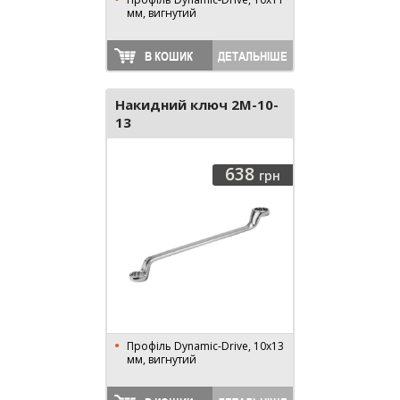
мм, вигнутий
В КОШИК
ДЕТАЛЬНІШЕ
Накидний ключ 2M-10-
13
638
грн
Профіль Dynamic-Drive, 10x13
мм, вигнутий