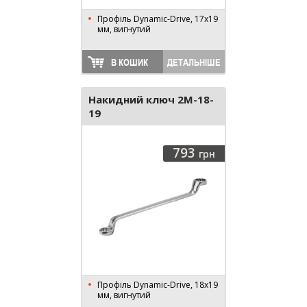
Профіль Dynamic-Drive, 17x19
мм, вигнутий
В КОШИК
ДЕТАЛЬНІШЕ
Накидний ключ 2M-18-
19
793
грн
Профіль Dynamic-Drive, 18x19
мм, вигнутий