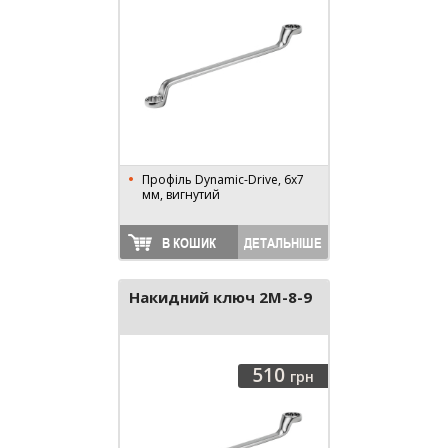
Профіль Dynamic-Drive, 6x7
мм, вигнутий
В КОШИК
ДЕТАЛЬНІШЕ
Накидний ключ 2M-8-9
510
грн