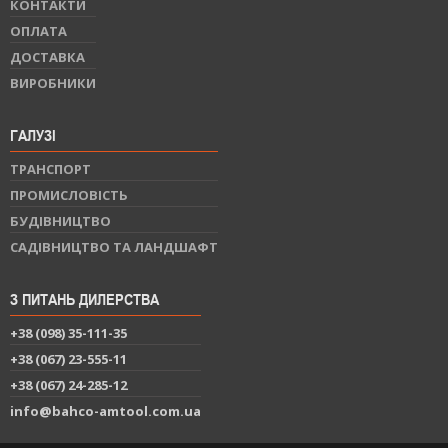
КОНТАКТИ
ОПЛАТА
ДОСТАВКА
ВИРОБНИКИ
ГАЛУЗІ
ТРАНСПОРТ
ПРОМИСЛОВІСТЬ
БУДІВНИЦТВО
САДІВНИЦТВО ТА ЛАНДШАФТ
З ПИТАНЬ ДИЛЕРСТВА
+38 (098) 35-111-35
+38 (067) 23-555-11
+38 (067) 24-285-12
info@bahco-amtool.com.ua